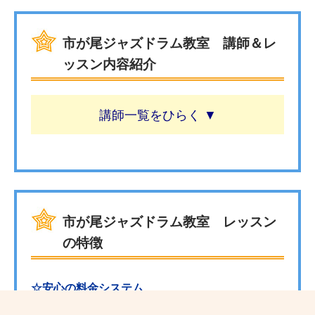
市が尾ジャズドラム教室 講師＆レ
ッスン内容紹介
講師一覧
市が尾ジャズドラム教室 レッスン
の特徴
☆安心の料金システム
生徒様にお支払い頂くのは月々のレッスン料金のみと