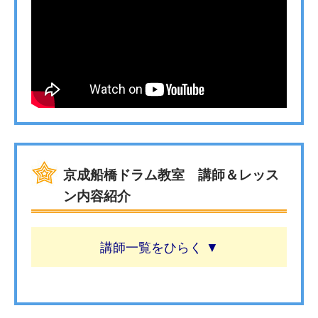
京成船橋ドラム教室 講師＆レッス
ン内容紹介
講師一覧