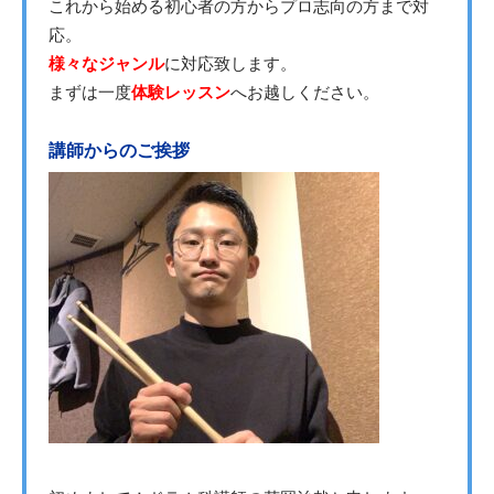
これから始める初心者の方からプロ志向の方まで対
応。
様々なジャンル
に対応致します。
まずは一度
体験レッスン
へお越しください。
講師からのご挨拶