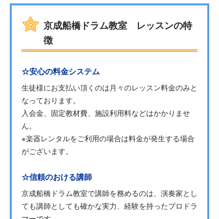
京成船橋ドラム教室 レッスンの特
徴
☆安心の料金システム
生徒様にお支払い頂くのは月々のレッスン料金のみと
なっております。
入会金、固定教材費、施設利用料などはかかりませ
ん。
※楽器レンタルをご利用の場合は料金が発生する場合
がございます。
☆信頼のおける講師
京成船橋ドラム教室で講師を務めるのは、演奏家とし
ても講師としても確かな実力、経験を持ったプロドラ
マーです。