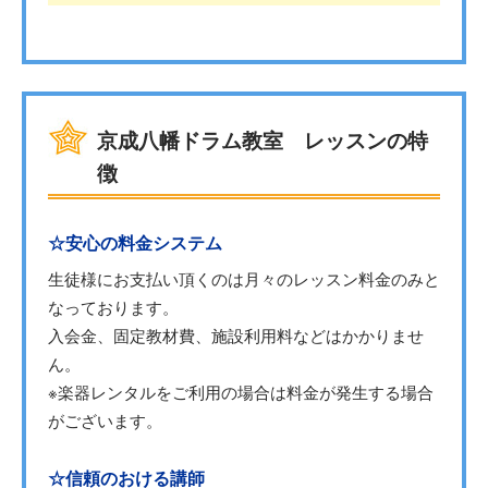
京成八幡ドラム教室 レッスンの特
徴
☆安心の料金システム
生徒様にお支払い頂くのは月々のレッスン料金のみと
なっております。
入会金、固定教材費、施設利用料などはかかりませ
ん。
※楽器レンタルをご利用の場合は料金が発生する場合
がございます。
☆信頼のおける講師