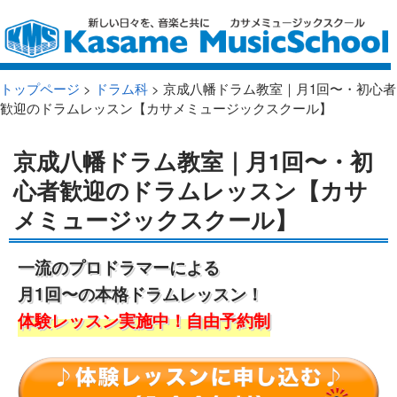
トップページ
>
ドラム科
> 京成八幡ドラム教室｜月1回〜・初心者
歓迎のドラムレッスン【カサメミュージックスクール】
京成八幡ドラム教室｜月1回〜・初
心者歓迎のドラムレッスン【カサ
メミュージックスクール】
一流のプロドラマーによる
月1回〜の本格ドラムレッスン！
体験レッスン実施中！自由予約制