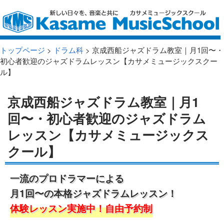
トップページ
>
ドラム科
> 京成西船ジャズドラム教室｜月1回〜・
初心者歓迎のジャズドラムレッスン【カサメミュージックスクー
ル】
京成西船ジャズドラム教室｜月1
回〜・初心者歓迎のジャズドラム
レッスン【カサメミュージックス
クール】
一流のプロドラマーによる
月1回〜の本格ジャズドラムレッスン！
体験レッスン実施中！自由予約制