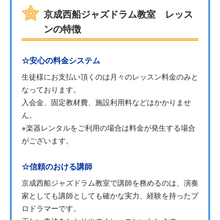
京成西船ジャズドラム教室 レッス
ンの特徴
☆安心の料金システム
生徒様にお支払い頂くのは月々のレッスン料金のみと
なっております。
入会金、固定教材費、施設利用料などはかかりませ
ん。
※楽器レンタルをご利用の場合は料金が発生する場合
がございます。
☆信頼のおける講師
京成西船ジャズドラム教室で講師を務めるのは、演奏
家としても講師としても確かな実力、経験を持ったプ
ロドラマーです。