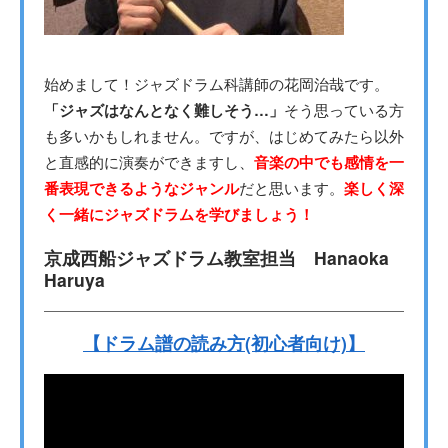
始めまして！ジャズドラム科講師の花岡治哉です。
「ジャズはなんとなく難しそう…」
そう思っている方
も多いかもしれません。ですが、はじめてみたら以外
と直感的に演奏ができますし、
音楽の中でも感情を一
番表現できるようなジャンル
だと思います。
楽しく深
く一緒にジャズドラムを学びましょう！
京成西船ジャズドラム教室担当 Hanaoka
Haruya
【ドラム譜の読み方(初心者向け)】