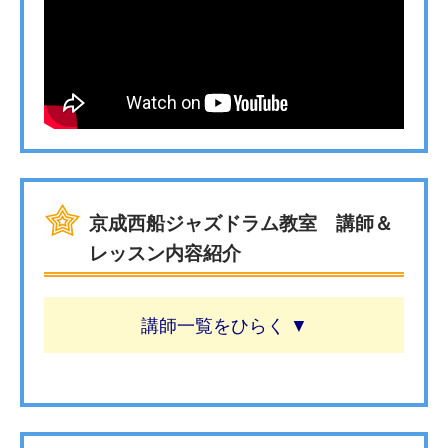
京成西船ジャズドラム教室 講師＆
レッスン内容紹介
講師一覧