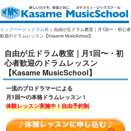
トップページ
>
ドラム科
> 自由が丘ドラム教室｜月1回〜・初心者
歓迎のドラムレッスン【Kasame MusicSchool】
自由が丘ドラム教室｜月1回〜・初
心者歓迎のドラムレッスン
【Kasame MusicSchool】
一流のプロドラマーによる
月1回〜の本格ドラムレッスン！
体験レッスン実施中！自由予約制