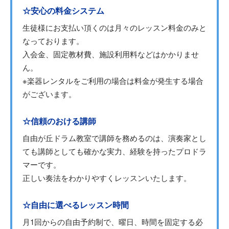
☆安心の料金システム
生徒様にお支払い頂くのは月々のレッスン料金のみと
なっております。
入会金、固定教材費、施設利用料などはかかりませ
ん。
※楽器レンタルをご利用の場合は料金が発生する場合
がございます。
☆信頼のおける講師
自由が丘ドラム教室で講師を務めるのは、演奏家とし
ても講師としても確かな実力、経験を持ったプロドラ
マーです。
正しい奏法をわかりやすくレッスンいたします。
☆自由に選べるレッスン時間
月1回からの自由予約制で、曜日、時間を固定する必