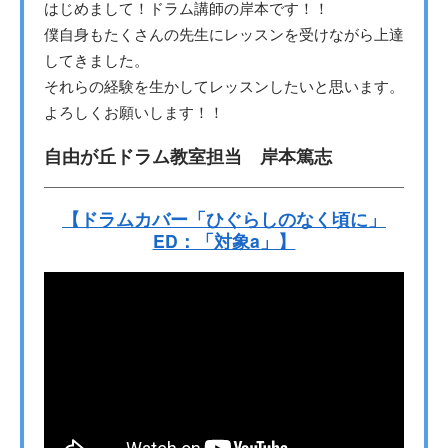
はじめまして！ドラム講師の岸本です！！
僕自身もたくさんの先生にレッスンを受けながら上達
してきました。
それらの経験を生かしてレッスンしたいと思います。
よろしくお願いします！！
自由が丘ドラム教室担当 岸本篤志
【ドラムカバー「ひぐらしのなく頃に」
ED：「対象a」】