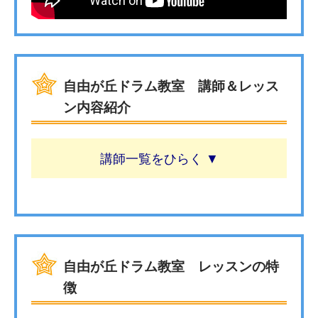
自由が丘ドラム教室 講師＆レッス
ン内容紹介
講師一覧
自由が丘ドラム教室 レッスンの特
徴