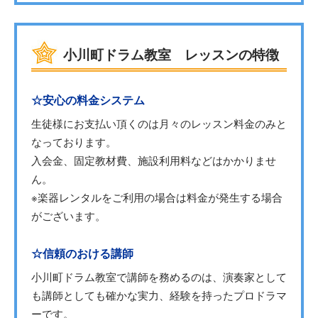
小川町ドラム教室 レッスンの特徴
☆安心の料金システム
生徒様にお支払い頂くのは月々のレッスン料金のみと
なっております。
入会金、固定教材費、施設利用料などはかかりませ
ん。
※楽器レンタルをご利用の場合は料金が発生する場合
がございます。
☆信頼のおける講師
小川町ドラム教室で講師を務めるのは、演奏家として
も講師としても確かな実力、経験を持ったプロドラマ
ーです。