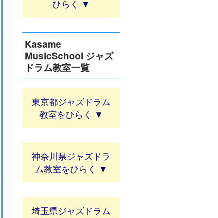
Kasame
MusicSchool ジャズ
ドラム教室一覧
東京都ジャズドラム
教室
神奈川県ジャズドラ
ム教室
埼玉県ジャズドラム