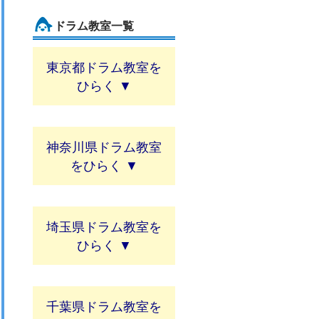
ドラム教室一覧
東京都ドラム教室
神奈川県ドラム教室
埼玉県ドラム教室
千葉県ドラム教室