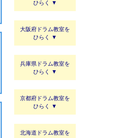
大阪府ドラム教室
兵庫県ドラム教室
京都府ドラム教室
北海道ドラム教室