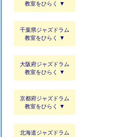
教室
千葉県ジャズドラム
教室
大阪府ジャズドラム
教室
京都府ジャズドラム
教室
北海道ジャズドラム