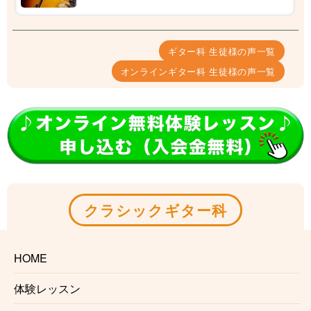
ギター科 生徒様の声一覧
オンラインギター科 生徒様の声一覧
クラシックギター科
『子供の様子を確認しながら進めて頂きました
HOME
のでありがたか...
体験レッスン