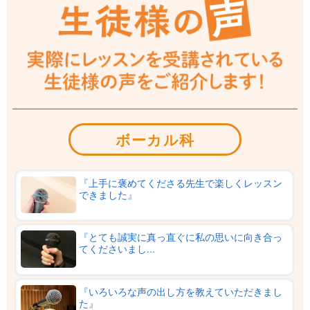
ボーカル科
『上手に褒めてくださる先生で楽しくレッスン
できました』
『とても誠実に真っ直ぐに私の思いに向き合っ
てくださいまし...
『いろいろな声の出し方を教えていただきまし
た』