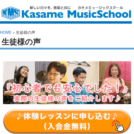
HOME
>
生徒様の声
生徒様の声