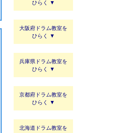
大阪府ドラム教室
兵庫県ドラム教室
京都府ドラム教室
北海道ドラム教室