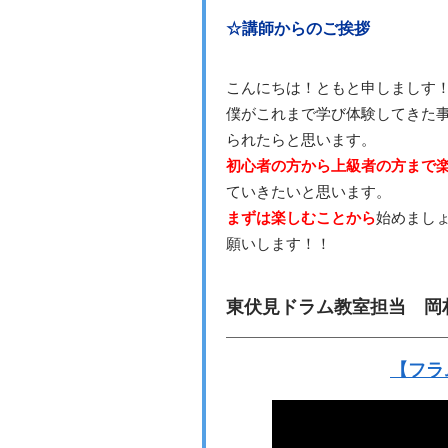
☆講師からのご挨拶
こんにちは！ともと申しましす
僕がこれまで学び体験してきた
られたらと思います。
初心者の方から上級者の方まで
ていきたいと思います。
まずは楽しむことから
始めまし
願いします！！
東伏見ドラム教室担当 岡
【フラ