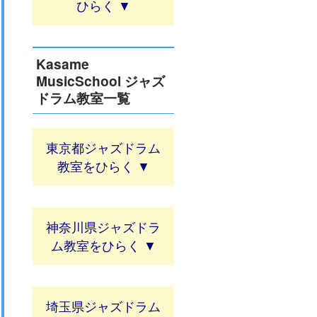
Kasame
MusicSchool ジャズ
ドラム教室一覧
東京都ジャズドラム
教室
神奈川県ジャズドラ
ム教室
埼玉県ジャズドラム