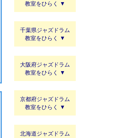
教室
千葉県ジャズドラム
教室
大阪府ジャズドラム
教室
京都府ジャズドラム
教室
北海道ジャズドラム