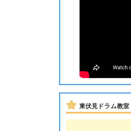
東伏見ドラム教室