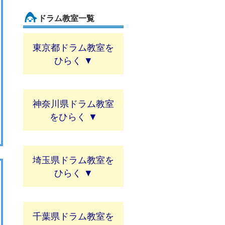
ドラム教室一覧
東京都ドラム教室
神奈川県ドラム教室
埼玉県ドラム教室
千葉県ドラム教室