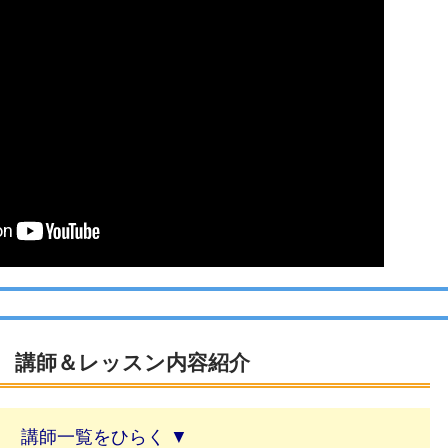
 講師＆レッスン内容紹介
講師一覧