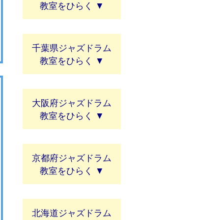
教室
千葉県ジャズドラム
教室
大阪府ジャズドラム
教室
京都府ジャズドラム
教室
北海道ジャズドラム