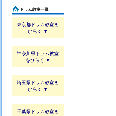
ドラム教室一覧
東京都ドラム教室
神奈川県ドラム教室
埼玉県ドラム教室
千葉県ドラム教室