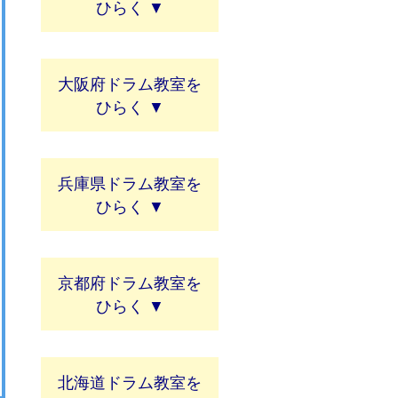
大阪府ドラム教室
兵庫県ドラム教室
京都府ドラム教室
北海道ドラム教室