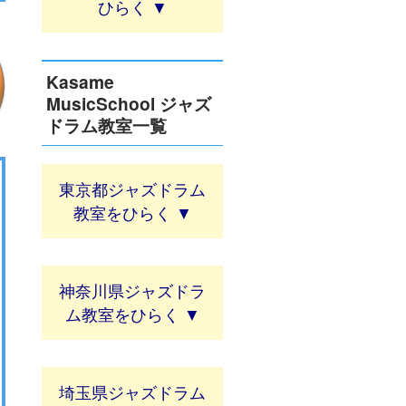
Kasame
MusicSchool ジャズ
ドラム教室一覧
東京都ジャズドラム
教室
神奈川県ジャズドラ
ム教室
埼玉県ジャズドラム