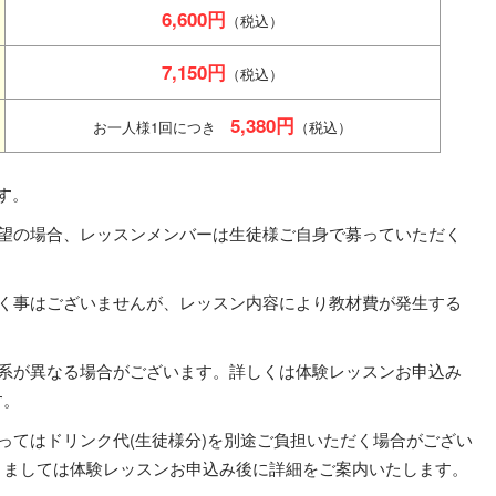
6,600円
（税込）
7,150円
（税込）
5,380円
お一人様1回につき
（税込）
す。
希望の場合、レッスンメンバーは生徒様ご自身で募っていただく
だく事はございませんが、レッスン内容により教材費が発生する
体系が異なる場合がございます。詳しくは体験レッスンお申込み
す。
ってはドリンク代(生徒様分)を別途ご負担いただく場合がござい
きましては体験レッスンお申込み後に詳細をご案内いたします。