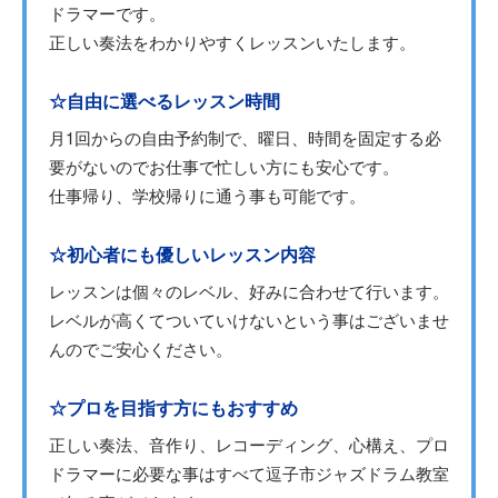
ドラマーです。
正しい奏法をわかりやすくレッスンいたします。
☆自由に選べるレッスン時間
月1回からの自由予約制で、曜日、時間を固定する必
要がないのでお仕事で忙しい方にも安心です。
仕事帰り、学校帰りに通う事も可能です。
☆初心者にも優しいレッスン内容
レッスンは個々のレベル、好みに合わせて行います。
レベルが高くてついていけないという事はございませ
んのでご安心ください。
☆プロを目指す方にもおすすめ
正しい奏法、音作り、レコーディング、心構え、プロ
ドラマーに必要な事はすべて逗子市ジャズドラム教室