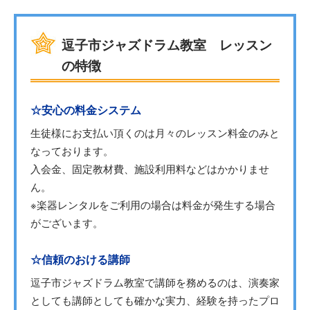
逗子市ジャズドラム教室 レッスン
の特徴
☆安心の料金システム
生徒様にお支払い頂くのは月々のレッスン料金のみと
なっております。
入会金、固定教材費、施設利用料などはかかりませ
ん。
※楽器レンタルをご利用の場合は料金が発生する場合
がございます。
☆信頼のおける講師
逗子市ジャズドラム教室で講師を務めるのは、演奏家
としても講師としても確かな実力、経験を持ったプロ