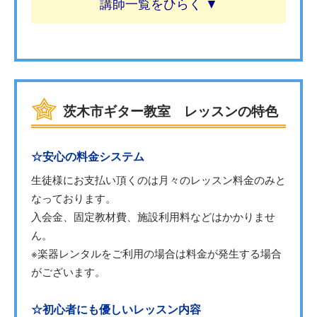
講師一覧
茨木市ギター教室 レッスンの特色
☆安心の料金システム
生徒様にお支払い頂くのは月々のレッスン料金のみと
なっております。
入会金、固定教材費、施設利用料などはかかりませ
ん。
※楽器レンタルをご利用の場合は料金が発生する場合
がございます。
☆初心者にも優しいレッスン内容