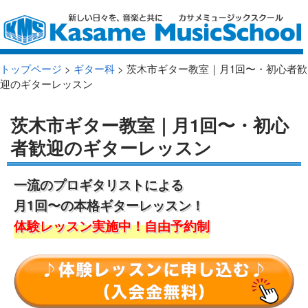
トップページ
>
ギター科
> 茨木市ギター教室｜月1回〜・初心者歓
迎のギターレッスン
茨木市ギター教室｜月1回〜・初心
者歓迎のギターレッスン
一流のプロギタリストによる
月1回〜の本格ギターレッスン！
体験レッスン実施中！自由予約制