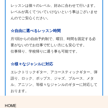
レッスンは個々のレベル、好みに合わせて行います。
レベルが高くてついていけないという事はございませ
んのでご安心ください。
☆自由に選べるレッスン時間
月1回からの自由予約制で、曜日、時間を固定する必
要がないのでお仕事で忙しい方にも安心です。
仕事帰り、学校帰りに通う事も可能です。
☆様々なジャンルに対応
エレクトリックギター、アコースティックギター、弾
語り、ロック、ポップス、ジャズ、ブルース、メタ
ル、アニソン、等様々なジャンルのギターに対応して
おります。
☆一緒にやって楽しいペアレッスン♪
HOME