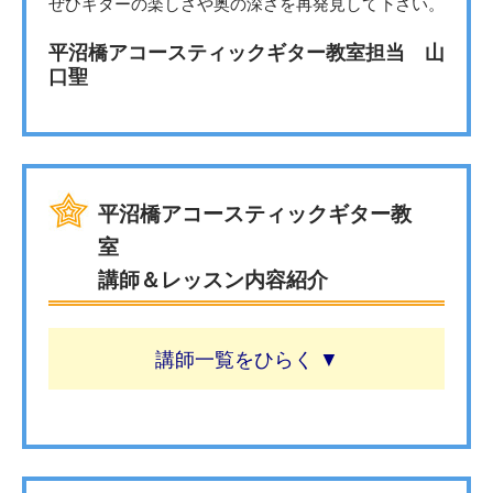
ぜひギターの楽しさや奥の深さを再発見して下さい。
平沼橋アコースティックギター教室担当 山
口聖
平沼橋アコースティックギター教
室
講師＆レッスン内容紹介
講師一覧