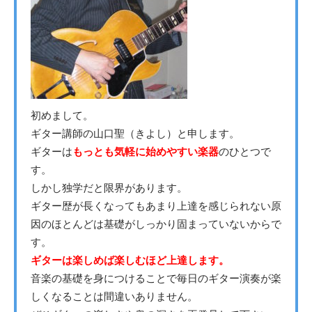
初めまして。
ギター講師の山口聖（きよし）と申します。
ギターは
もっとも気軽に始めやすい楽器
のひとつで
す。
しかし独学だと限界があります。
ギター歴が長くなってもあまり上達を感じられない原
因のほとんどは基礎がしっかり固まっていないからで
す。
ギターは楽しめば楽しむほど上達します。
音楽の基礎を身につけることで毎日のギター演奏が楽
しくなることは間違いありません。