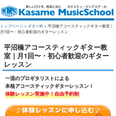
トップページ
>
ギター科
> 平沼橋アコースティックギター教室｜
月1回〜・初心者歓迎のギターレッスン
平沼橋アコースティックギター教
室｜月1回〜・初心者歓迎のギター
レッスン
一流のプロギタリストによる
本格アコースティックギターレッスン！
体験レッスン実施中！自由予約制