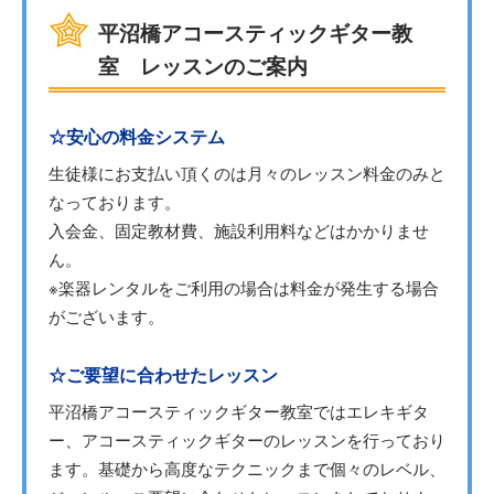
平沼橋アコースティックギター教
室 レッスンのご案内
☆安心の料金システム
生徒様にお支払い頂くのは月々のレッスン料金のみと
なっております。
入会金、固定教材費、施設利用料などはかかりませ
ん。
※楽器レンタルをご利用の場合は料金が発生する場合
がございます。
☆ご要望に合わせたレッスン
平沼橋アコースティックギター教室ではエレキギタ
ー、アコースティックギターのレッスンを行っており
ます。基礎から高度なテクニックまで個々のレベル、