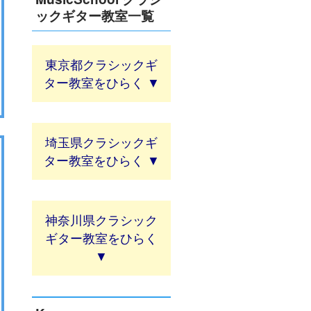
ックギター教室一覧
東京都クラシックギ
ター教室
埼玉県クラシックギ
ター教室
神奈川県クラシック
ギター教室