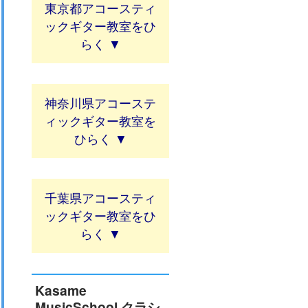
東京都アコースティ
ックギター教室
神奈川県アコーステ
ィックギター教室
千葉県アコースティ
ックギター教室
Kasame
MusicSchool クラシ