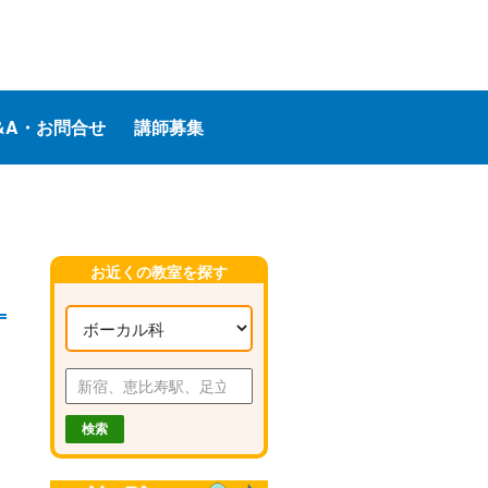
&A・お問合せ
講師募集
お近くの教室を探す