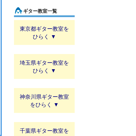
ギター教室一覧
東京都ギター教室
埼玉県ギター教室
神奈川県ギター教室
千葉県ギター教室