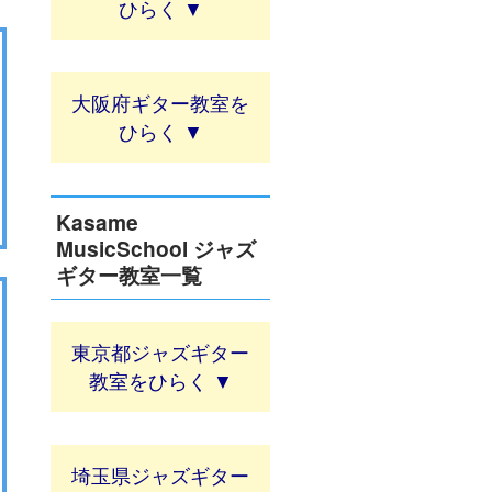
大阪府ギター教室
Kasame
MusicSchool ジャズ
ギター教室一覧
東京都ジャズギター
教室
埼玉県ジャズギター