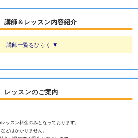
 講師＆レッスン内容紹介
講師一覧
 レッスンのご案内
のレッスン料金のみとなっております。
料などはかかりません。