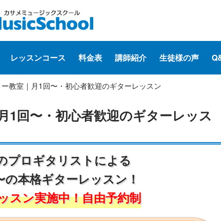
レッスンコース
料金表
講師紹介
生徒様の声
Q
ター教室｜月1回〜・初心者歓迎のギターレッスン
月1回〜・初心者歓迎のギターレッス
のプロギタリストによる
〜の本格ギターレッスン！
ッスン実施中！自由予約制