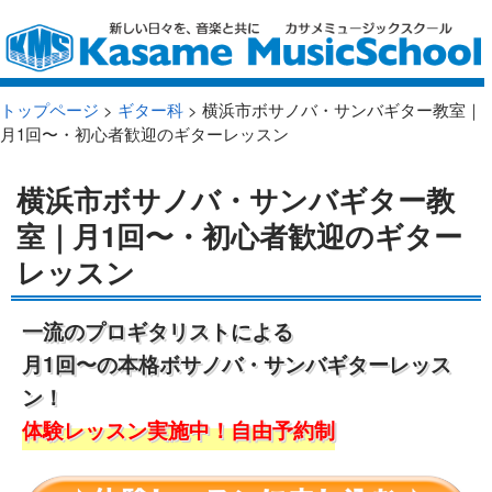
トップページ
>
ギター科
> 横浜市ボサノバ・サンバギター教室｜
月1回〜・初心者歓迎のギターレッスン
横浜市ボサノバ・サンバギター教
室｜月1回〜・初心者歓迎のギター
レッスン
一流のプロギタリストによる
月1回〜の本格ボサノバ・サンバギターレッス
ン！
体験レッスン実施中！自由予約制