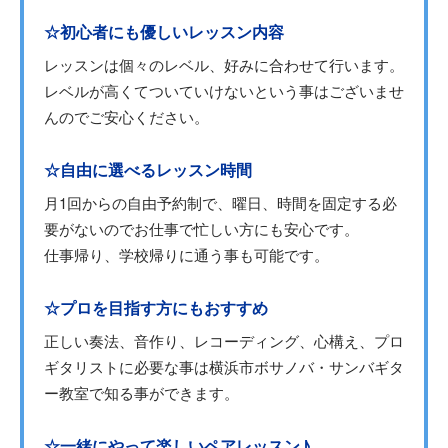
☆初心者にも優しいレッスン内容
レッスンは個々のレベル、好みに合わせて行います。
レベルが高くてついていけないという事はございませ
んのでご安心ください。
☆自由に選べるレッスン時間
月1回からの自由予約制で、曜日、時間を固定する必
要がないのでお仕事で忙しい方にも安心です。
仕事帰り、学校帰りに通う事も可能です。
☆プロを目指す方にもおすすめ
正しい奏法、音作り、レコーディング、心構え、プロ
ギタリストに必要な事は横浜市ボサノバ・サンバギタ
ー教室で知る事ができます。
☆一緒にやって楽しいペアレッスン♪