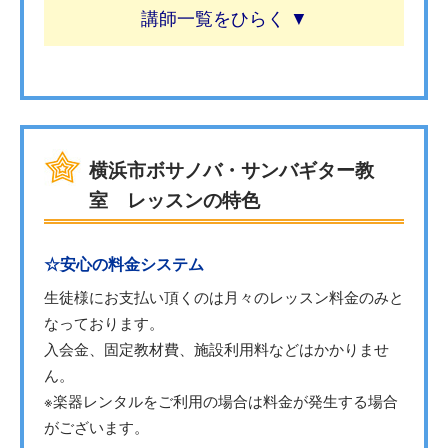
講師一覧
横浜市ボサノバ・サンバギター教
室 レッスンの特色
☆安心の料金システム
生徒様にお支払い頂くのは月々のレッスン料金のみと
なっております。
入会金、固定教材費、施設利用料などはかかりませ
ん。
※楽器レンタルをご利用の場合は料金が発生する場合
がございます。