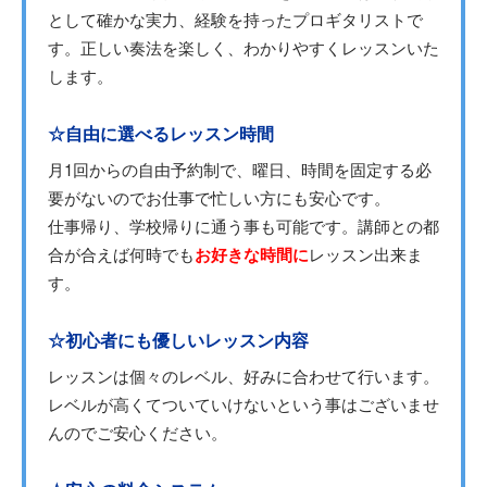
として確かな実力、経験を持ったプロギタリストで
す。正しい奏法を楽しく、わかりやすくレッスンいた
します。
☆自由に選べるレッスン時間
月1回からの自由予約制で、曜日、時間を固定する必
要がないのでお仕事で忙しい方にも安心です。
仕事帰り、学校帰りに通う事も可能です。講師との都
合が合えば何時でも
お好きな時間に
レッスン出来ま
す。
☆初心者にも優しいレッスン内容
レッスンは個々のレベル、好みに合わせて行います。
レベルが高くてついていけないという事はございませ
んのでご安心ください。