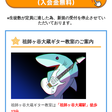
※生徒数が定員に達した為、新規の受付を停止させてい
ただいております。
祖師ヶ谷大蔵ギター教室のご案内
祖師ヶ谷大蔵ギター教室は
「祖師ヶ谷大蔵駅」徒歩
12分
。