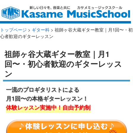
トップページ
>
ギター科
> 祖師ヶ谷大蔵ギター教室｜月1回〜・初
心者歓迎のギターレッスン
祖師ヶ谷大蔵ギター教室｜月1
回〜・初心者歓迎のギターレッス
ン
一流のプロギタリストによる
月1回〜の本格ギターレッスン！
体験レッスン実施中！自由予約制