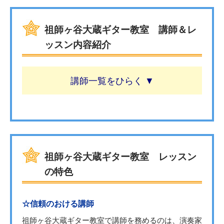
祖師ヶ谷大蔵ギター教室 講師＆レ
ッスン内容紹介
講師一覧
祖師ヶ谷大蔵ギター教室 レッスン
の特色
☆信頼のおける講師
祖師ヶ谷大蔵ギター教室で講師を務めるのは、演奏家