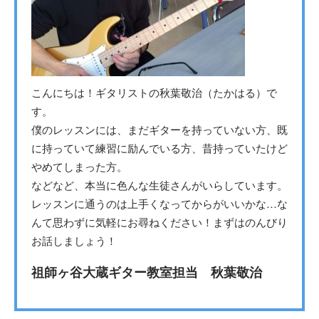
こんにちは！ギタリストの秋葉敬治（たかはる）で
す。
僕のレッスンには、まだギターを持っていない方、既
に持っていて練習に励んでいる方、昔持っていたけど
やめてしまった方。
などなど、本当に色んな生徒さんがいらしています。
レッスンに通うのは上手くなってからがいいかな…な
んて思わずに気軽にお尋ねください！まずはのんびり
お話しましょう！
祖師ヶ谷大蔵ギター教室担当 秋葉敬治