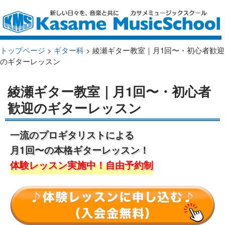
トップページ
>
ギター科
> 綾瀬ギター教室｜月1回〜・初心者歓迎
のギターレッスン
綾瀬ギター教室｜月1回〜・初心者
歓迎のギターレッスン
一流のプロギタリストによる
月1回〜の本格ギターレッスン！
体験レッスン実施中！自由予約制