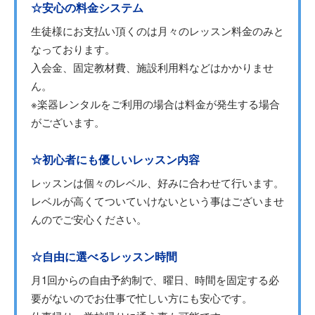
☆安心の料金システム
生徒様にお支払い頂くのは月々のレッスン料金のみと
なっております。
入会金、固定教材費、施設利用料などはかかりませ
ん。
※楽器レンタルをご利用の場合は料金が発生する場合
がございます。
☆初心者にも優しいレッスン内容
レッスンは個々のレベル、好みに合わせて行います。
レベルが高くてついていけないという事はございませ
んのでご安心ください。
☆自由に選べるレッスン時間
月1回からの自由予約制で、曜日、時間を固定する必
要がないのでお仕事で忙しい方にも安心です。