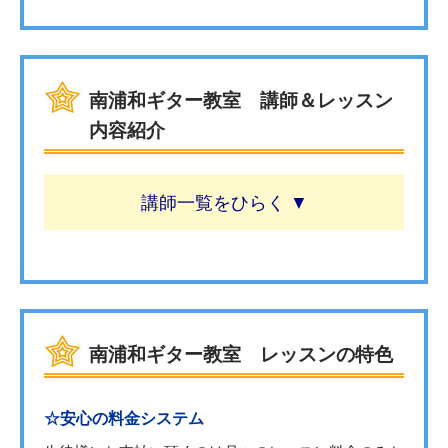
南浦和ギター教室 講師＆レッスン
内容紹介
講師一覧
南浦和ギター教室 レッスンの特色
☆安心の料金システム