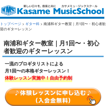
トップページ
>
ギター科
> 南浦和ギター教室｜月1回〜・初心者歓
迎のギターレッスン
南浦和ギター教室｜月1回〜・初心
者歓迎のギターレッスン
一流のプロギタリストによる
月1回〜の本格ギターレッスン！
体験レッスン実施中！自由予約制