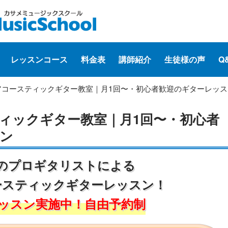
レッスンコース
料金表
講師紹介
生徒様の声
Q
アコースティックギター教室｜月1回〜・初心者歓迎のギターレッス
ィックギター教室｜月1回〜・初心者
ン
のプロギタリストによる
ースティックギターレッスン！
ッスン実施中！自由予約制