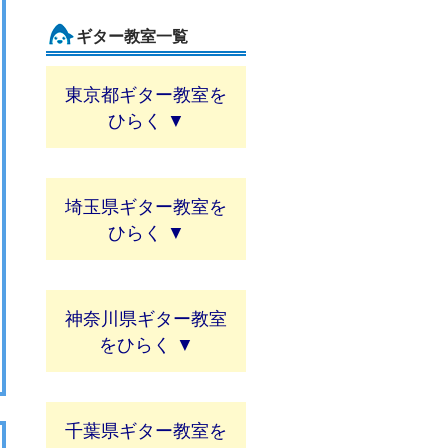
ギター教室一覧
東京都ギター教室
埼玉県ギター教室
神奈川県ギター教室
千葉県ギター教室