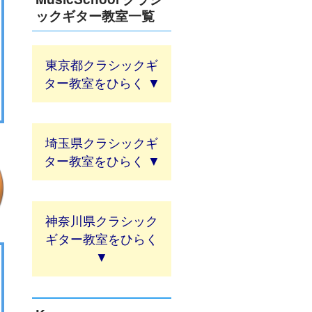
ックギター教室一覧
東京都クラシックギ
ター教室
埼玉県クラシックギ
ター教室
神奈川県クラシック
ギター教室