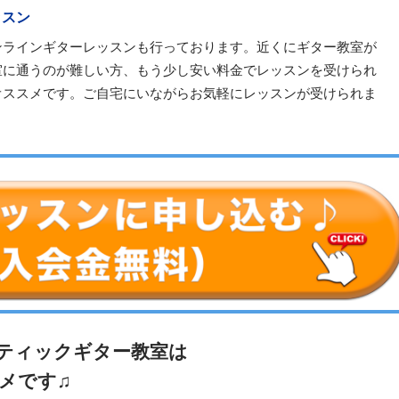
ッスン
ンラインギターレッスンも行っております。近くにギター教室が
室に通うのが難しい方、もう少し安い料金でレッスンを受けられ
オススメです。ご自宅にいながらお気軽にレッスンが受けられま
ティックギター教室は
メです♫