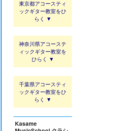
東京都アコースティ
ックギター教室
神奈川県アコーステ
ィックギター教室
千葉県アコースティ
ックギター教室
Kasame
MusicSchool クラシ