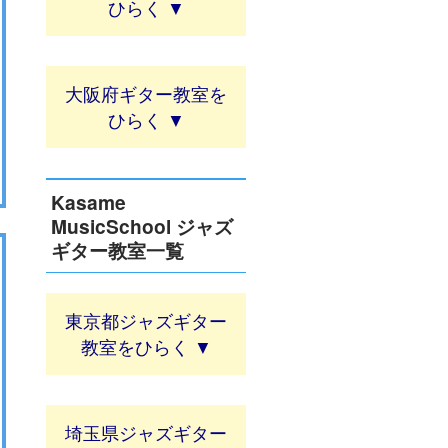
大阪府ギター教室
Kasame
MusicSchool ジャズ
ギター教室一覧
東京都ジャズギター
教室
埼玉県ジャズギター