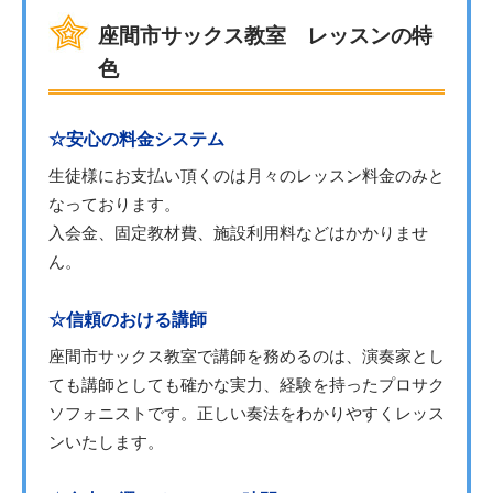
座間市サックス教室 レッスンの特
色
☆安心の料金システム
生徒様にお支払い頂くのは月々のレッスン料金のみと
なっております。
入会金、固定教材費、施設利用料などはかかりませ
ん。
☆信頼のおける講師
座間市サックス教室で講師を務めるのは、演奏家とし
ても講師としても確かな実力、経験を持ったプロサク
ソフォニストです。正しい奏法をわかりやすくレッス
ンいたします。