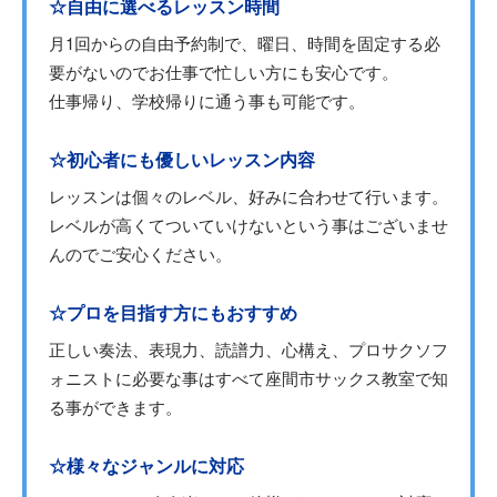
☆自由に選べるレッスン時間
月1回からの自由予約制で、曜日、時間を固定する必
要がないのでお仕事で忙しい方にも安心です。
仕事帰り、学校帰りに通う事も可能です。
☆初心者にも優しいレッスン内容
レッスンは個々のレベル、好みに合わせて行います。
レベルが高くてついていけないという事はございませ
んのでご安心ください。
☆プロを目指す方にもおすすめ
正しい奏法、表現力、読譜力、心構え、プロサクソフ
ォニストに必要な事はすべて座間市サックス教室で知
る事ができます。
☆様々なジャンルに対応