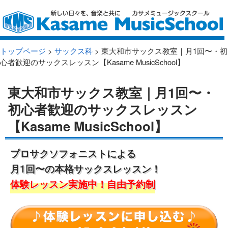
トップページ
>
サックス科
> 東大和市サックス教室｜月1回〜・初
心者歓迎のサックスレッスン【Kasame MusicSchool】
東大和市サックス教室｜月1回〜・
初心者歓迎のサックスレッスン
【Kasame MusicSchool】
プロサクソフォニストによる
月1回〜の本格サックスレッスン！
体験レッスン実施中！自由予約制