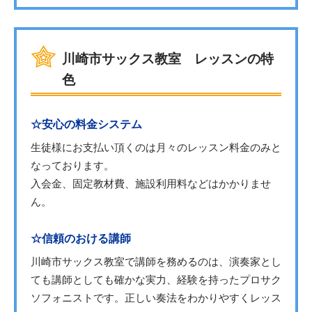
川崎市サックス教室 レッスンの特
色
☆安心の料金システム
生徒様にお支払い頂くのは月々のレッスン料金のみと
なっております。
入会金、固定教材費、施設利用料などはかかりませ
ん。
☆信頼のおける講師
川崎市サックス教室で講師を務めるのは、演奏家とし
ても講師としても確かな実力、経験を持ったプロサク
ソフォニストです。正しい奏法をわかりやすくレッス