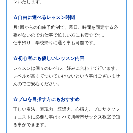
ンいたします。
☆自由に選べるレッスン時間
月1回からの自由予約制で、曜日、時間を固定する必
要がないのでお仕事で忙しい方にも安心です。
仕事帰り、学校帰りに通う事も可能です。
☆初心者にも優しいレッスン内容
レッスンは個々のレベル、好みに合わせて行います。
レベルが高くてついていけないという事はございませ
んのでご安心ください。
☆プロを目指す方にもおすすめ
正しい奏法、表現力、読譜力、心構え、プロサクソフ
ォニストに必要な事はすべて川崎市サックス教室で知
る事ができます。