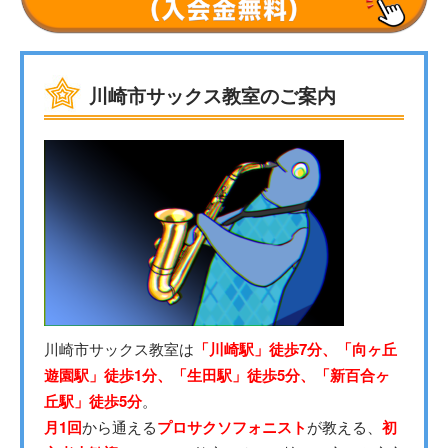
川崎市サックス教室のご案内
川崎市サックス教室は
「川崎駅」徒歩7分、「向ヶ丘
遊園駅」徒歩1分、「生田駅」徒歩5分、「新百合ヶ
丘駅」徒歩5分
。
月1回
から通える
プロサクソフォニスト
が教える、
初