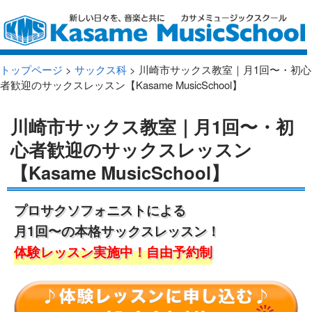
トップページ
>
サックス科
> 川崎市サックス教室｜月1回〜・初心
者歓迎のサックスレッスン【Kasame MusicSchool】
川崎市サックス教室｜月1回〜・初
心者歓迎のサックスレッスン
【Kasame MusicSchool】
プロサクソフォニストによる
月1回〜の本格サックスレッスン！
体験レッスン実施中！自由予約制