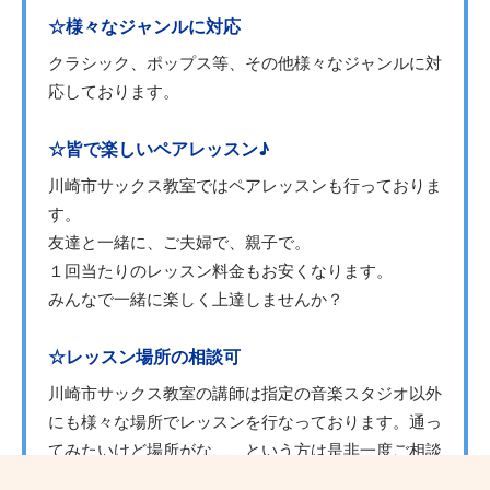
☆様々なジャンルに対応
クラシック、ポップス等、その他様々なジャンルに対
応しております。
☆皆で楽しいペアレッスン♪
川崎市サックス教室ではペアレッスンも行っておりま
す。
友達と一緒に、ご夫婦で、親子で。
１回当たりのレッスン料金もお安くなります。
みんなで一緒に楽しく上達しませんか？
☆レッスン場所の相談可
川崎市サックス教室の講師は指定の音楽スタジオ以外
にも様々な場所でレッスンを行なっております。通っ
てみたいけど場所がな、、という方は是非一度ご相談
下さい。講師との都合が合えばご希望の場所でレッス