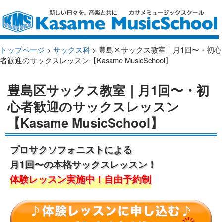
トップページ
>
サックス科
> 豊島区サックス教室｜月1回〜・初心
者歓迎のサックスレッスン【Kasame MusicSchool】
豊島区サックス教室｜月1回〜・初
心者歓迎のサックスレッスン
【Kasame MusicSchool】
プロサクソフォニストによる
月1回〜の本格サックスレッスン！
体験レッスン実施中！自由予約制