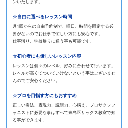
ンいたします。
☆自由に選べるレッスン時間
月1回からの自由予約制で、曜日、時間を固定する必
要がないのでお仕事で忙しい方にも安心です。
仕事帰り、学校帰りに通う事も可能です。
☆初心者にも優しいレッスン内容
レッスンは個々のレベル、好みに合わせて行います。
レベルが高くてついていけないという事はございませ
んのでご安心ください。
☆プロを目指す方にもおすすめ
正しい奏法、表現力、読譜力、心構え、プロサクソフ
ォニストに必要な事はすべて豊島区サックス教室で知
る事ができます。