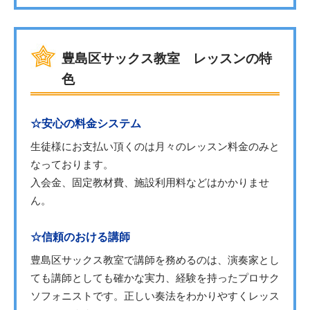
豊島区サックス教室 レッスンの特
色
☆安心の料金システム
生徒様にお支払い頂くのは月々のレッスン料金のみと
なっております。
入会金、固定教材費、施設利用料などはかかりませ
ん。
☆信頼のおける講師
豊島区サックス教室で講師を務めるのは、演奏家とし
ても講師としても確かな実力、経験を持ったプロサク
ソフォニストです。正しい奏法をわかりやすくレッス