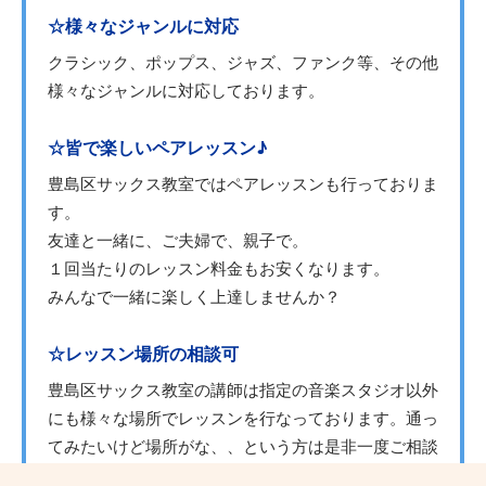
☆様々なジャンルに対応
クラシック、ポップス、ジャズ、ファンク等、その他
様々なジャンルに対応しております。
☆皆で楽しいペアレッスン♪
豊島区サックス教室ではペアレッスンも行っておりま
す。
友達と一緒に、ご夫婦で、親子で。
１回当たりのレッスン料金もお安くなります。
みんなで一緒に楽しく上達しませんか？
☆レッスン場所の相談可
豊島区サックス教室の講師は指定の音楽スタジオ以外
にも様々な場所でレッスンを行なっております。通っ
てみたいけど場所がな、、という方は是非一度ご相談
下さい。講師との都合が合えばご希望の場所でレッス