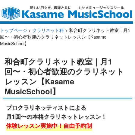
トップページ
>
クラリネット科
> 和合町クラリネット教室｜月1
回〜・初心者歓迎のクラリネットレッスン【Kasame
MusicSchool】
和合町クラリネット教室｜月1
回〜・初心者歓迎のクラリネット
レッスン【Kasame
MusicSchool】
プロクラリネッティストによる
月1回〜の本格クラリネットレッスン！
体験レッスン実施中！自由予約制