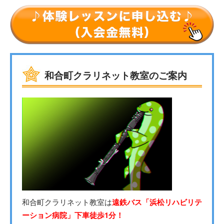
和合町クラリネット教室のご案内
和合町クラリネット教室は
遠鉄バス「浜松リハビリテ
ーション病院」下車徒歩1分！