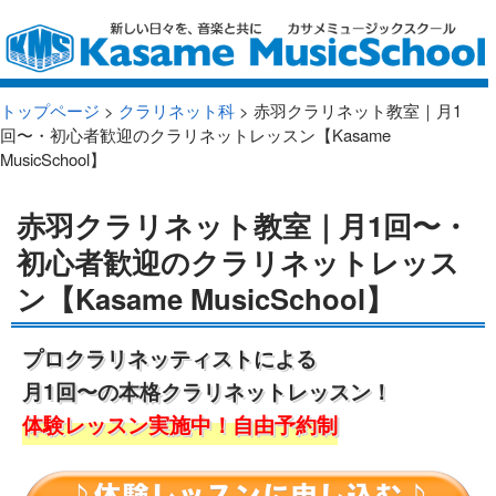
トップページ
>
クラリネット科
> 赤羽クラリネット教室｜月1
回〜・初心者歓迎のクラリネットレッスン【Kasame
MusicSchool】
赤羽クラリネット教室｜月1回〜・
初心者歓迎のクラリネットレッス
ン【Kasame MusicSchool】
プロクラリネッティストによる
月1回〜の本格クラリネットレッスン！
体験レッスン実施中！自由予約制