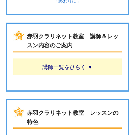
「終わりに」
赤羽クラリネット教室 講師＆レッ
スン内容のご案内
講師一覧
赤羽クラリネット教室 レッスンの
特色