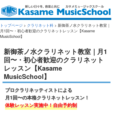
トップページ
>
クラリネット科
> 新御茶ノ水クラリネット教室｜
月1回〜・初心者歓迎のクラリネットレッスン【Kasame
MusicSchool】
新御茶ノ水クラリネット教室｜月1
回〜・初心者歓迎のクラリネット
レッスン【Kasame
MusicSchool】
プロクラリネッティストによる
月1回〜の本格クラリネットレッスン！
体験レッスン実施中！自由予約制