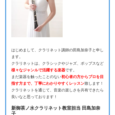
はじめまして、クラリネット講師の田島加奈子と申し
ます。
クラリネットは、クラシックやジャズ、ポップスなど
様々なジャンルで活躍する楽器
です。
まだ楽器を触ったことのない
初心者の方からプロを目
指す方まで、丁寧にわかりやすくレッスン
致します！
クラリネットを通じて、音楽の楽しさを共有できたら
良いなと思っております！
新御茶ノ水クラリネット教室担当 田島加奈
子