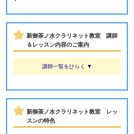
新御茶ノ水クラリネット教室 講師
＆レッスン内容のご案内
講師一覧
新御茶ノ水クラリネット教室 レッ
スンの特色