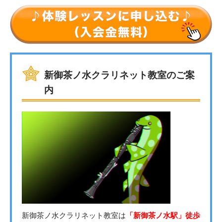
新御茶ノ水クラリネット教室のご案
内
新御茶ノ水クラリネット教室は
「新御茶ノ水駅」徒歩