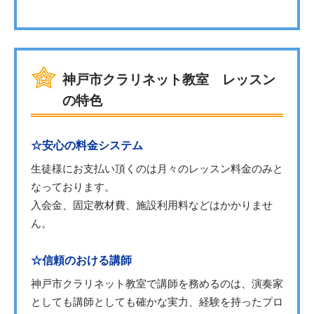
神戸市クラリネット教室 レッスン
の特色
☆安心の料金システム
生徒様にお支払い頂くのは月々のレッスン料金のみと
なっております。
入会金、固定教材費、施設利用料などはかかりませ
ん。
☆信頼のおける講師
神戸市クラリネット教室で講師を務めるのは、演奏家
としても講師としても確かな実力、経験を持ったプロ