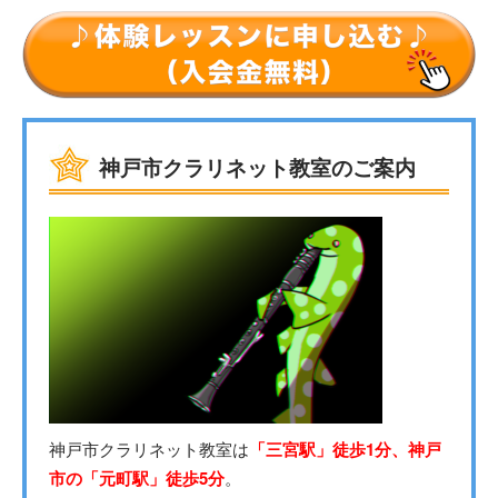
神戸市クラリネット教室のご案内
神戸市クラリネット教室は
「三宮駅」徒歩1分、神戸
市の「元町駅」徒歩5分
。