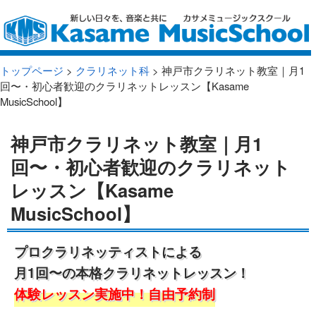
トップページ
>
クラリネット科
> 神戸市クラリネット教室｜月1
回〜・初心者歓迎のクラリネットレッスン【Kasame
MusicSchool】
神戸市クラリネット教室｜月1
回〜・初心者歓迎のクラリネット
レッスン【Kasame
MusicSchool】
プロクラリネッティストによる
月1回〜の本格クラリネットレッスン！
体験レッスン実施中！自由予約制