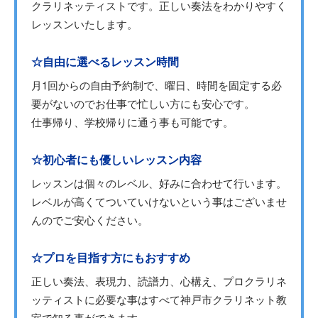
クラリネッティストです。正しい奏法をわかりやすく
レッスンいたします。
☆自由に選べるレッスン時間
月1回からの自由予約制で、曜日、時間を固定する必
要がないのでお仕事で忙しい方にも安心です。
仕事帰り、学校帰りに通う事も可能です。
☆初心者にも優しいレッスン内容
レッスンは個々のレベル、好みに合わせて行います。
レベルが高くてついていけないという事はございませ
んのでご安心ください。
☆プロを目指す方にもおすすめ
正しい奏法、表現力、読譜力、心構え、プロクラリネ
ッティストに必要な事はすべて神戸市クラリネット教
室で知る事ができます。