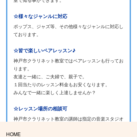
☆様々なジャンルに対応
ポップス、ジャズ等、その他様々なジャンルに対応し
ております。
☆皆で楽しいペアレッスン♪
神戸市クラリネット教室ではペアレッスンも行ってお
ります。
友達と一緒に、ご夫婦で、親子で。
１回当たりのレッスン料金もお安くなります。
みんなで一緒に楽しく上達しませんか？
☆レッスン場所の相談可
神戸市クラリネット教室の講師は指定の音楽スタジオ
以外にも様々な場所でレッスンを行なっております。
HOME
通ってみたいけど場所がな、、という方は是非一度ご