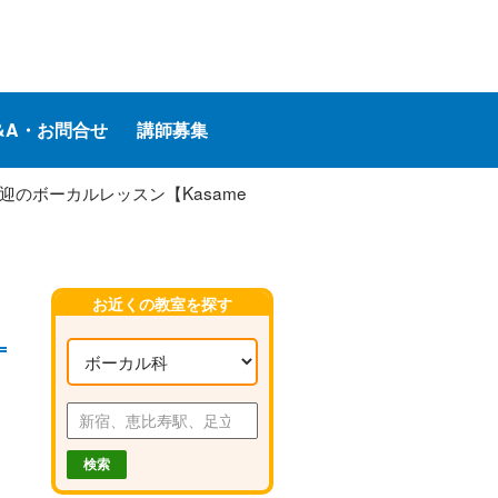
&A・お問合せ
講師募集
迎のボーカルレッスン【Kasame
お近くの教室を探す