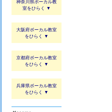
神奈川県ボーカル教
室
大阪府ボーカル教室
京都府ボーカル教室
兵庫県ボーカル教室