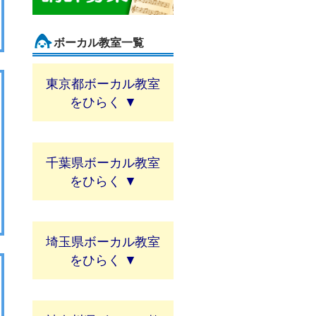
ボーカル教室一覧
東京都ボーカル教室
千葉県ボーカル教室
埼玉県ボーカル教室