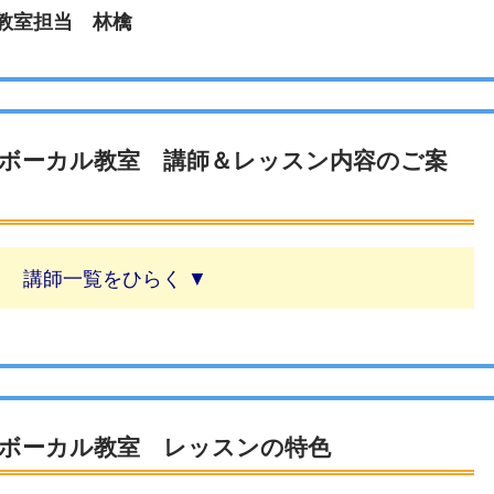
教室担当 林檎
ボーカル教室 講師＆レッスン内容のご案
講師一覧
ボーカル教室 レッスンの特色