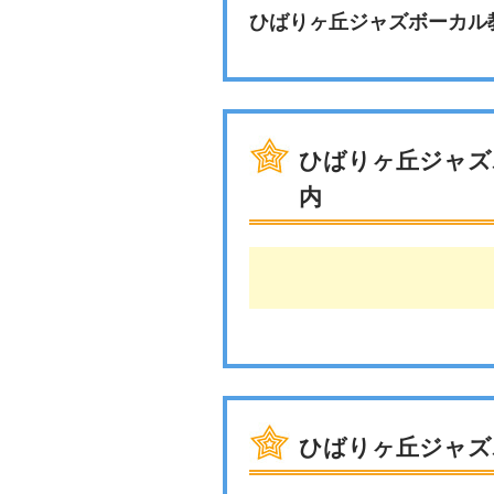
ひばりヶ丘ジャズボーカル
ひばりヶ丘ジャズ
内
ひばりヶ丘ジャズ