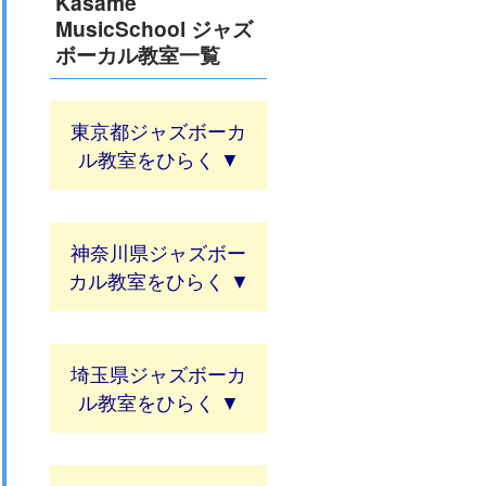
Kasame
MusicSchool ジャズ
ボーカル教室一覧
東京都ジャズボーカ
ル教室
神奈川県ジャズボー
カル教室
埼玉県ジャズボーカ
ル教室