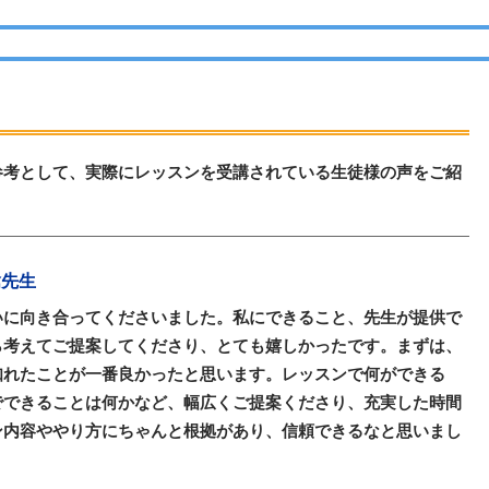
参考として、実際にレッスンを受講されている生徒様の声をご紹
林檎先生
いに向き合ってくださいました。私にできること、先生が提供で
ら考えてご提案してくださり、とても嬉しかったです。まずは、
知れたことが一番良かったと思います。レッスンで何ができる
でできることは何かなど、幅広くご提案くださり、充実した時間
ン内容ややり方にちゃんと根拠があり、信頼できるなと思いまし