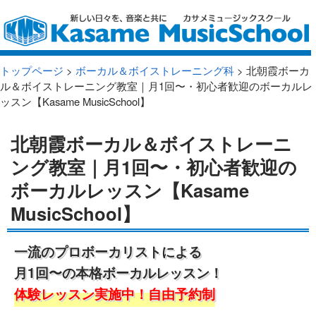
トップページ
>
ボーカル＆ボイストレーニング科
> 北朝霞ボーカ
ル＆ボイストレーニング教室｜月1回〜・初心者歓迎のボーカルレ
ッスン【Kasame MusicSchool】
北朝霞ボーカル＆ボイストレーニ
ング教室｜月1回〜・初心者歓迎の
ボーカルレッスン【Kasame
MusicSchool】
一流のプロボーカリストによる
月1回〜の本格ボーカルレッスン！
体験レッスン実施中！自由予約制