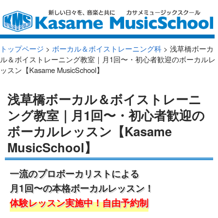
トップページ
>
ボーカル＆ボイストレーニング科
> 浅草橋ボーカ
ル＆ボイストレーニング教室｜月1回〜・初心者歓迎のボーカルレ
ッスン【Kasame MusicSchool】
浅草橋ボーカル＆ボイストレーニ
ング教室｜月1回〜・初心者歓迎の
ボーカルレッスン【Kasame
MusicSchool】
一流のプロボーカリストによる
月1回〜の本格ボーカルレッスン！
体験レッスン実施中！自由予約制