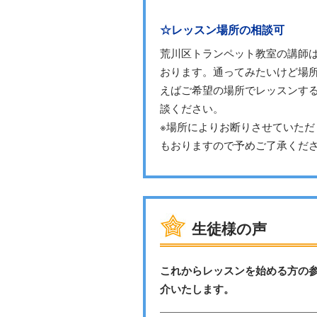
☆レッスン場所の相談可
荒川区トランペット教室の講師
おります。通ってみたいけど場
えばご希望の場所でレッスンす
談ください。
※場所によりお断りさせていた
もおりますので予めご了承くだ
生徒様の声
これからレッスンを始める方の
介いたします。