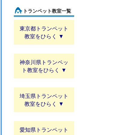
トランペット教室一覧
東京都トランペット
教室
神奈川県トランペッ
ト教室
埼玉県トランペット
教室
愛知県トランペット