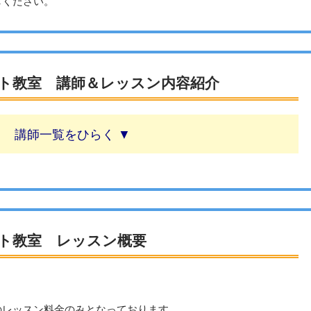
しください。
ト教室 講師＆レッスン内容紹介
講師一覧
ト教室 レッスン概要
のレッスン料金のみとなっております。