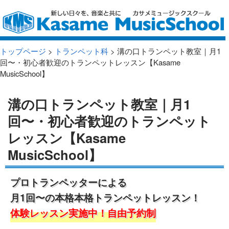
トップページ
>
トランペット科
> 溝の口トランペット教室｜月1
回〜・初心者歓迎のトランペットレッスン【Kasame
MusicSchool】
溝の口トランペット教室｜月1
回〜・初心者歓迎のトランペット
レッスン【Kasame
MusicSchool】
プロトランペッターによる
月1回〜の本格本格トランペットレッスン！
体験レッスン実施中！自由予約制