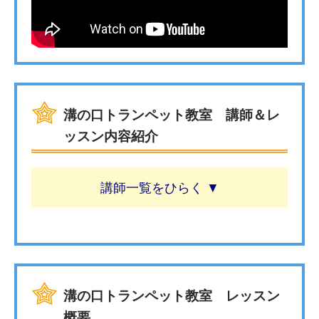
溝の口トランペット教室 講師＆レ
ッスン内容紹介
講師一覧
溝の口トランペット教室 レッスン
概要