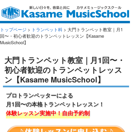
トップページ
>
トランペット科
> 大門トランペット教室｜月1
回〜・初心者歓迎のトランペットレッスン【Kasame
MusicSchool】
大門トランペット教室｜月1回〜・
初心者歓迎のトランペットレッス
ン【Kasame MusicSchool】
プロトランペッターによる
月1回〜の本格トランペットレッスン！
体験レッスン実施中！自由予約制