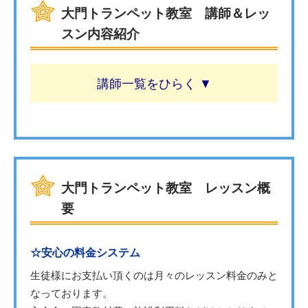
大門トランペット教室 講師＆レッ
スン内容紹介
講師一覧
大門トランペット教室 レッスン概
要
☆安心の料金システム
生徒様にお支払い頂くのは月々のレッスン料金のみと
なっております。