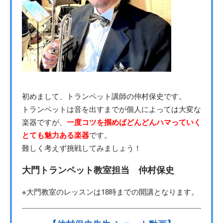
初めまして、トランペット講師の仲村保史です。
トランペットは音を出すまでが個人によっては大変な
楽器ですが、
一度コツを掴めばどんどんハマっていく
とても魅力ある楽器
です。
難しく考えず挑戦してみましょう！
大門トランペット教室担当 仲村保史
※大門教室のレッスンは18時までの開講となります。