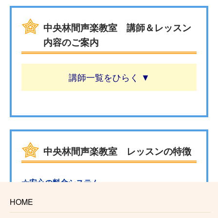
中央林間声楽教室 講師＆レッスン
内容のご案内
講師一覧
中央林間声楽教室 レッスンの特徴
☆安心の料金システム
生徒様にお支払い頂くのは月々のレッスン料金のみと
HOME
なっております。