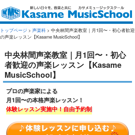
トップページ
>
声楽科
> 中央林間声楽教室｜月1回〜・初心者歓迎
の声楽レッスン【Kasame MusicSchool】
中央林間声楽教室｜月1回〜・初心
者歓迎の声楽レッスン【Kasame
MusicSchool】
プロの声楽家による
月1回〜の本格声楽レッスン！
体験レッスン実施中！自由予約制