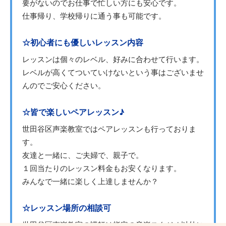
要がないのでお仕事で忙しい方にも安心です。
仕事帰り、学校帰りに通う事も可能です。
☆初心者にも優しいレッスン内容
レッスンは個々のレベル、好みに合わせて行います。
レベルが高くてついていけないという事はございませ
んのでご安心ください。
☆皆で楽しいペアレッスン♪
世田谷区声楽教室ではペアレッスンも行っておりま
す。
友達と一緒に、ご夫婦で、親子で。
１回当たりのレッスン料金もお安くなります。
みんなで一緒に楽しく上達しませんか？
☆レッスン場所の相談可
世田谷区声楽教室の講師は指定の音楽スタジオ以外に