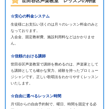
世田谷区声楽教室 レッスンの特徴
☆安心の料金システム
生徒様にお支払い頂くのは月々のレッスン料金のみと
なっております。
入会金、固定教材費、施設利用料などはかかりませ
ん。
☆信頼のおける講師
世田谷区声楽教室で講師を務めるのは、声楽家として
も講師としても確かな実力、経験を持ったプロミュー
ジシャンです。正しい歌唱法をわかりやすくレッスン
いたします。
☆自由に選べるレッスン時間
月1回からの自由予約制で、曜日、時間を固定する必