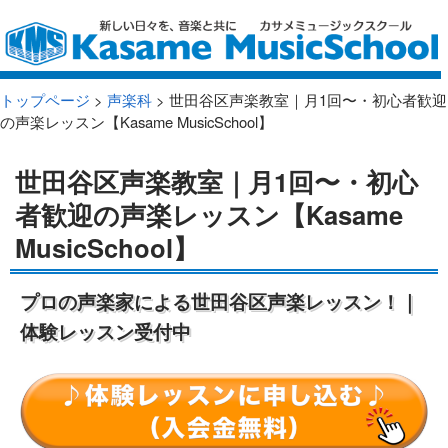
トップページ
>
声楽科
> 世田谷区声楽教室｜月1回〜・初心者歓迎
の声楽レッスン【Kasame MusicSchool】
世田谷区声楽教室｜月1回〜・初心
者歓迎の声楽レッスン【Kasame
MusicSchool】
プロの声楽家による世田谷区声楽レッスン！｜
体験レッスン受付中