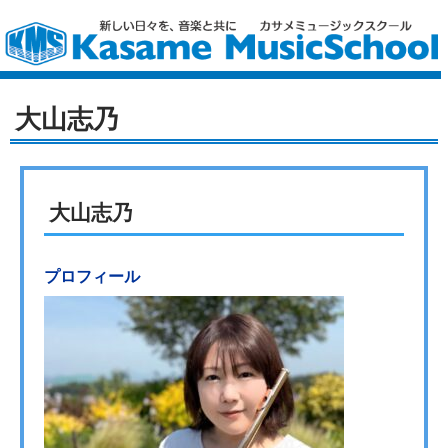
大山志乃
大山志乃
プロフィール