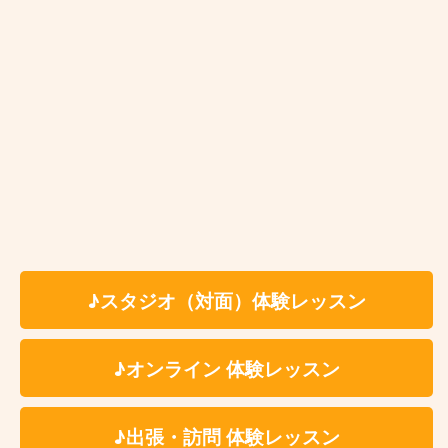
桧垣翔平
桧垣翔平
プロフィール
♪スタジオ（対面）体験レッスン
♪オンライン 体験レッスン
♪出張・訪問 体験レッスン