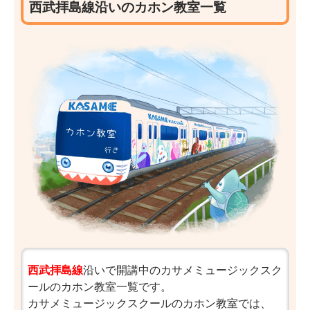
西武拝島線沿いのカホン教室一覧
西武拝島線
沿いで開講中のカサメミュージックスク
ールのカホン教室一覧です。
カサメミュージックスクールのカホン教室では、