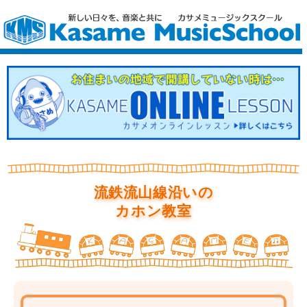
流鉄流山線沿いの
カホン教室