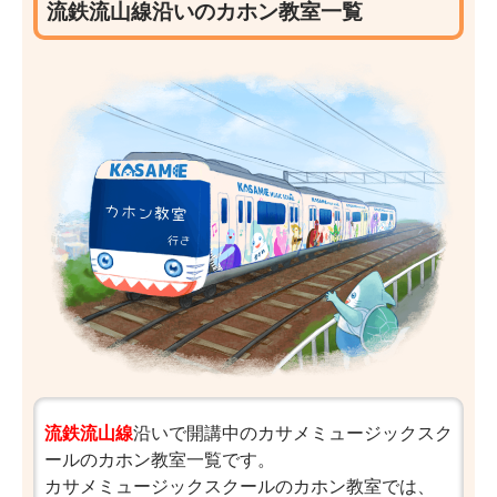
流鉄流山線沿いのカホン教室一覧
流鉄流山線
沿いで開講中のカサメミュージックスク
ールのカホン教室一覧です。
カサメミュージックスクールのカホン教室では、