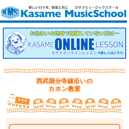
西武国分寺線沿いの
カホン教室