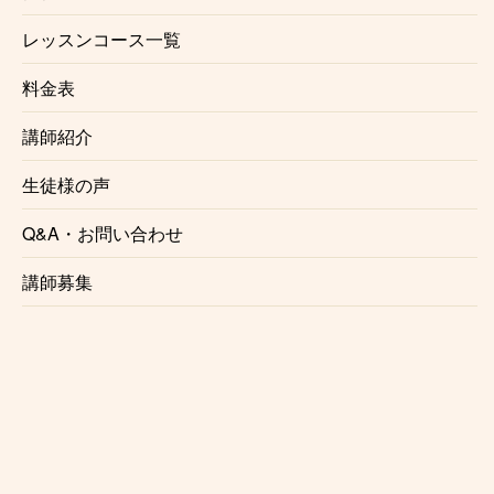
恋ケ窪
レッスンコース一覧
料金表
鷹の台
講師紹介
小川
生徒様の声
東村山
Q&A・お問い合わせ
講師募集