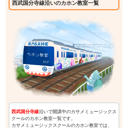
西武国分寺線沿いのカホン教室一覧
西武国分寺線
沿いで開講中のカサメミュージックス
クールのカホン教室一覧です。
カサメミュージックスクールのカホン教室では、