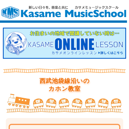
西武池袋線沿いの
カホン教室