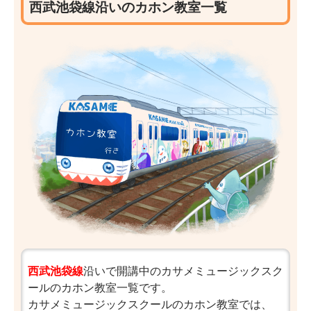
西武池袋線沿いのカホン教室一覧
西武池袋線
沿いで開講中のカサメミュージックスク
ールのカホン教室一覧です。
カサメミュージックスクールのカホン教室では、