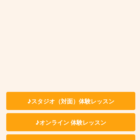
大物
お近くの教室を探す
♪スタジオ（対面）体験レッスン
♪オンライン 体験レッスン