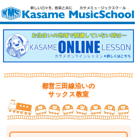
都営三田線沿いの
サックス教室