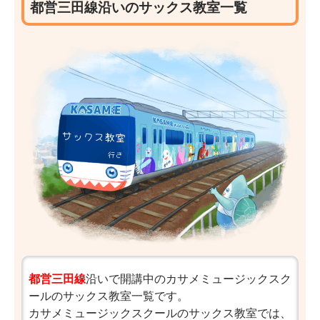
都営三田線沿いのサックス教室一覧
都営三田線
沿いで開講中のカサメミュージックスク
ールのサックス教室一覧です。
カサメミュージックスクールのサックス教室では、