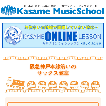
阪急神戸本線沿いの
サックス教室