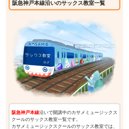
阪急神戸本線沿いのサックス教室一覧
阪急神戸本線
沿いで開講中のカサメミュージックス
クールのサックス教室一覧です。
カサメミュージックスクールのサックス教室では、