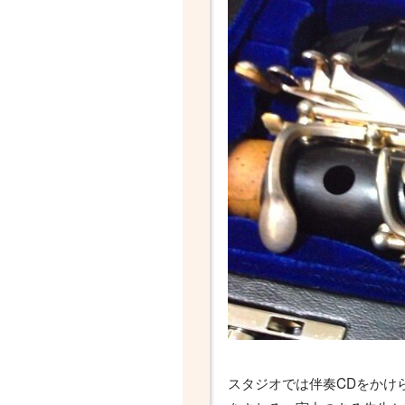
スタジオでは伴奏CDをかけ