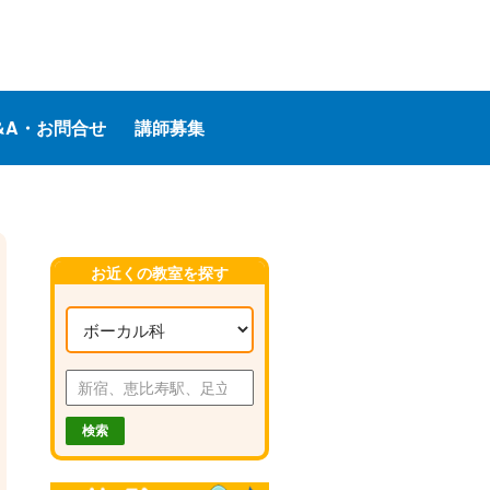
&A・お問合せ
講師募集
お近くの教室を探す