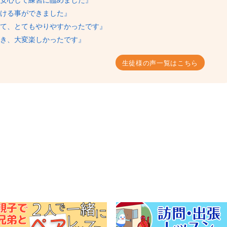
ける事ができました』
て、とてもやりやすかったです』
き、大変楽しかったです』
生徒様の声一覧はこちら