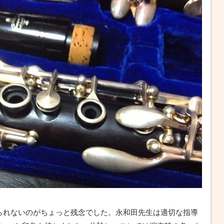
られないのがちょっと残念でした。永和田先生は適切な指導