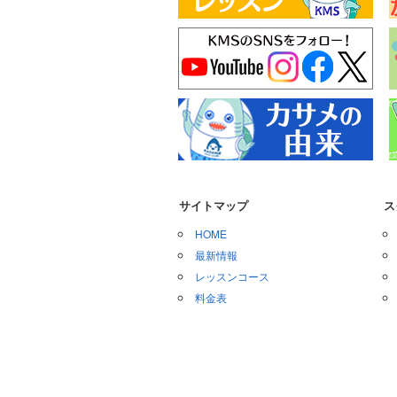
サイトマップ
ス
HOME
最新情報
レッスンコース
料金表