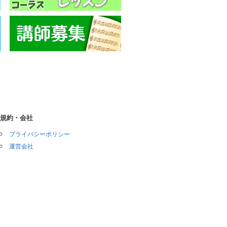
規約・会社
プライバシーポリシー
運営会社