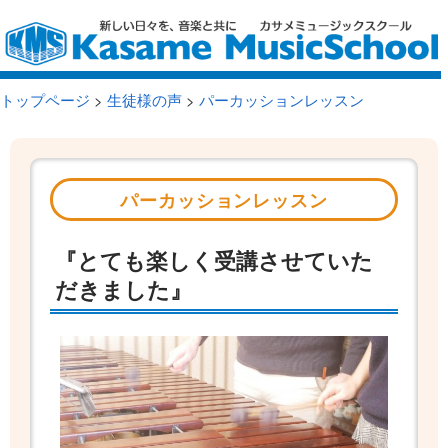
トップページ
>
生徒様の声
>
パーカッションレッスン
パーカッションレッスン
『とても楽しく受講させていた
だきました』