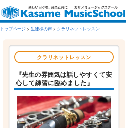
トップページ
>
生徒様の声
>
クラリネットレッスン
クラリネットレッスン
『先生の雰囲気は話しやすくて安
心して練習に臨めました』