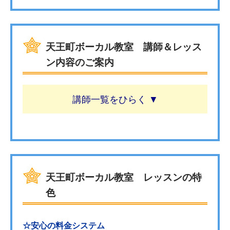
天王町ボーカル教室 講師＆レッス
ン内容のご案内
講師一覧
天王町ボーカル教室 レッスンの特
色
☆安心の料金システム