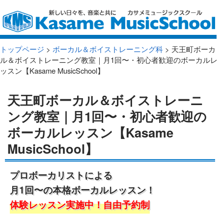
トップページ
>
ボーカル＆ボイストレーニング科
> 天王町ボーカ
ル＆ボイストレーニング教室｜月1回〜・初心者歓迎のボーカルレ
ッスン【Kasame MusicSchool】
天王町ボーカル＆ボイストレーニ
ング教室｜月1回〜・初心者歓迎の
ボーカルレッスン【Kasame
MusicSchool】
プロボーカリストによる
月1回〜の本格ボーカルレッスン！
体験レッスン実施中！自由予約制