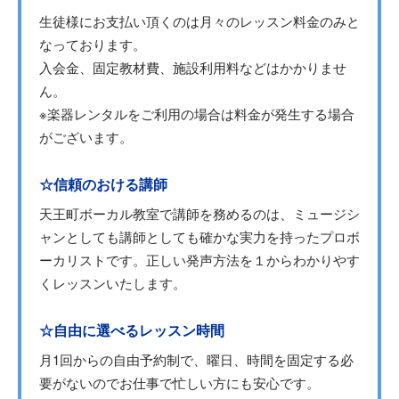
生徒様にお支払い頂くのは月々のレッスン料金のみと
なっております。
入会金、固定教材費、施設利用料などはかかりませ
ん。
※楽器レンタルをご利用の場合は料金が発生する場合
がございます。
☆信頼のおける講師
天王町ボーカル教室で講師を務めるのは、ミュージシ
ャンとしても講師としても確かな実力を持ったプロボ
ーカリストです。正しい発声方法を１からわかりやす
くレッスンいたします。
☆自由に選べるレッスン時間
月1回からの自由予約制で、曜日、時間を固定する必
要がないのでお仕事で忙しい方にも安心です。