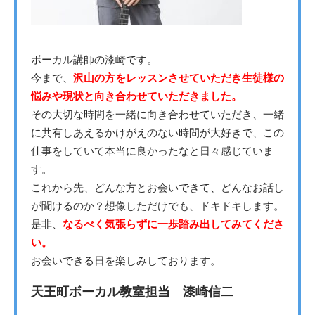
ボーカル講師の漆崎です。
今まで、
沢山の方をレッスンさせていただき生徒様の
悩みや現状と向き合わせていただきました。
その大切な時間を一緒に向き合わせていただき、一緒
に共有しあえるかけがえのない時間が大好きで、この
仕事をしていて本当に良かったなと日々感じていま
す。
これから先、どんな方とお会いできて、どんなお話し
が聞けるのか？想像しただけでも、ドキドキします。
是非、
なるべく気張らずに一歩踏み出してみてくださ
い。
お会いできる日を楽しみしております。
天王町ボーカル教室担当 漆崎信二