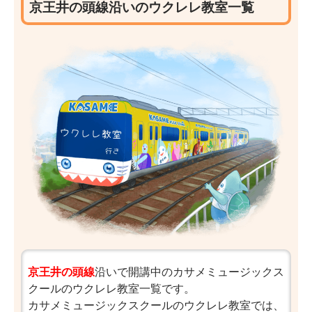
京王井の頭線沿いのウクレレ教室一覧
京王井の頭線
沿いで開講中のカサメミュージックス
クールのウクレレ教室一覧です。
カサメミュージックスクールのウクレレ教室では、