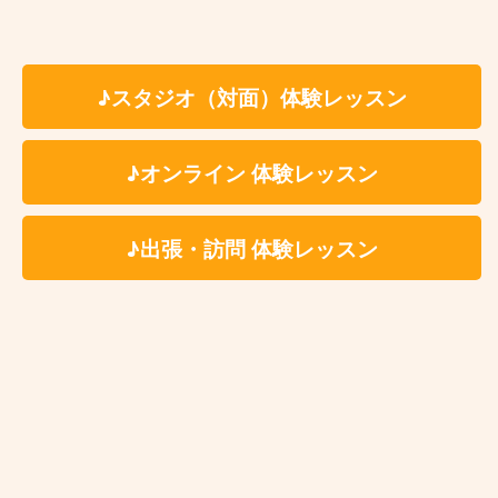
吉祥寺
♪スタジオ（対面）体験レッスン
♪オンライン 体験レッスン
♪出張・訪問 体験レッスン
お近くの教室を探す