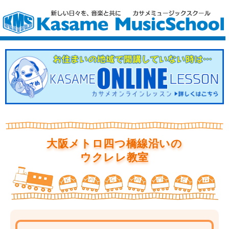
大阪メトロ四つ橋線沿いの
ウクレレ教室