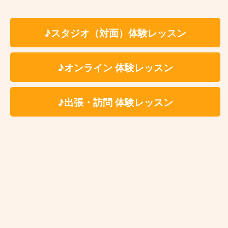
♪スタジオ（対面）体験レッスン
♪オンライン 体験レッスン
♪出張・訪問 体験レッスン
お近くの教室を探す