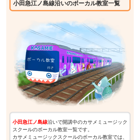
小田急江ノ島線沿いのボーカル教室一覧
小田急江ノ島線
沿いで開講中のカサメミュージック
スクールのボーカル教室一覧です。
カサメミュージックスクールのボーカル教室では、